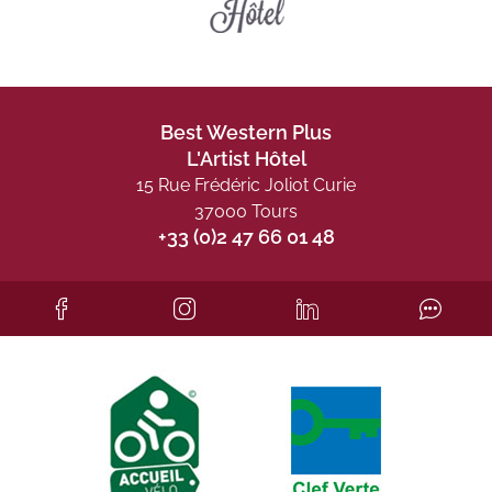
Best Western Plus
L'Artist Hôtel
15 Rue Frédéric Joliot Curie
37000 Tours
+33 (0)2 47 66 01 48