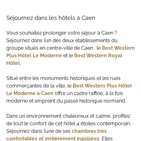
Séjournez dans les hôtels à Caen
Vous souhaitez prolonger votre séjour à Caen ?
Séjournez dans l’un des deux établissements du
groupe situés en centre-ville de Caen : le
Best Western
Plus Hôtel Le Moderne
et le
Best Western Royal
Hôtel
.
Situé entre les monuments historiques et les rues
commerçantes de la ville, le
Best Western Plus Hôtel
Le Moderne à Caen
offre un cadre raffiné, à la fois
moderne et empreint du passé historique normand.
Dans un environnement chaleureux et calme, profitez
de tout le confort de cet hôtel 4 étoiles contemporain.
Séjournez dans l’une de ses
chambres très
confortables et entièrement équipées
. Elles