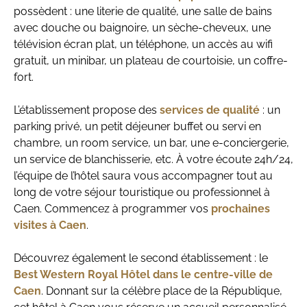
possèdent : une literie de qualité, une salle de bains
avec douche ou baignoire, un sèche-cheveux, une
télévision écran plat, un téléphone, un accès au wifi
gratuit, un minibar, un plateau de courtoisie, un coffre-
fort.
L’établissement propose des
services de qualité
: un
parking privé, un petit déjeuner buffet ou servi en
chambre, un room service, un bar, une e-conciergerie,
un service de blanchisserie, etc. À votre écoute 24h/24,
l’équipe de l’hôtel saura vous accompagner tout au
long de votre séjour touristique ou professionnel à
Caen. Commencez à programmer vos
prochaines
visites à Caen
.
Découvrez également le second établissement : le
Best Western Royal Hôtel dans le centre-ville de
Caen
. Donnant sur la célèbre place de la République,