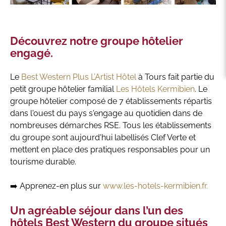
Découvrez notre groupe hôtelier
engagé.
Le
Best Western Plus L’Artist Hôtel
à Tours fait partie du
petit groupe hôtelier familial
Les Hôtels Kermibien
. Le
groupe hôtelier composé de 7 établissements répartis
dans l'ouest du pays s'engage au quotidien dans de
nombreuses démarches RSE. Tous les établissements
du groupe sont aujourd'hui labellisés Clef Verte et
mettent en place des pratiques responsables pour un
tourisme durable.
➡️ Apprenez-en plus sur
www.les-hotels-kermibien.fr.
Un agréable séjour dans l’un des
hôtels Best Western du groupe situés