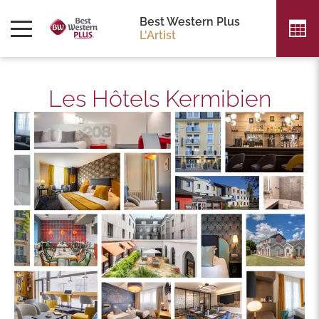
Best Western Plus
L'Artist
Les Hôtels Kermibien