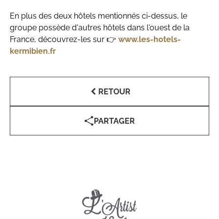
En plus des deux hôtels mentionnés ci-dessus, le
groupe possède d'autres hôtels dans l'ouest de la
France, découvrez-les sur 👉
www.les-hotels-
kermibien.fr
RETOUR
PARTAGER