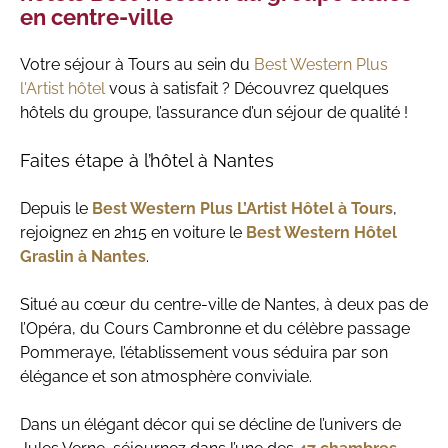
en centre-ville
Votre séjour à Tours au sein du
Best Western Plus
l'Artist hôtel
vous à satisfait ? Découvrez quelques
hôtels du groupe, l’assurance d’un séjour de qualité !
Faites étape à l’hôtel à Nantes
Depuis le
Best Western Plus L’Artist Hôtel à Tours
,
rejoignez en 2h15 en voiture le
Best Western Hôtel
Graslin à Nantes
.
Situé au cœur du centre-ville de Nantes, à deux pas de
l’Opéra, du Cours Cambronne et du célèbre passage
Pommeraye, l’établissement vous séduira par son
élégance et son atmosphère conviviale.
Dans un élégant décor qui se décline de l’univers de