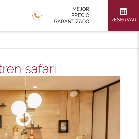
MEJOR
PRECIO
RESERVAR
GARANTIZADO
ren safari