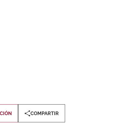
CIÓN
COMPARTIR