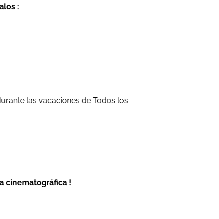
alos :
durante las vacaciones de Todos los
a cinematográfica !