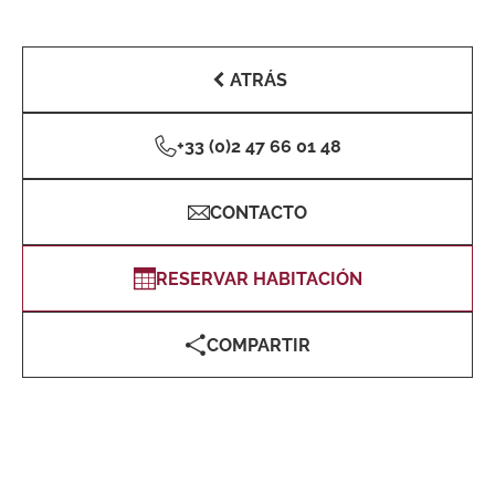
ATRÁS
+33 (0)2 47 66 01 48
CONTACTO
RESERVAR HABITACIÓN
COMPARTIR