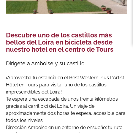
Descubre uno de los castillos más
bellos del Loira en bicicleta desde
nuestro hotel en el centro de Tours
Dirígete a Amboise y su castillo
¡Aprovecha tu estancia en el Best Western Plus L'Artist
Hôtel en Tours para visitar uno de los castillos
imprescindibles del Loira!
Te espera una escapada de unos treinta kilómetros
gracias al carril bici del Loira. Un viaje de
aproximadamente dos horas te espera, accesible para
todos los niveles.
Dirección Amboise en un entorno de ensueño: tu ruta