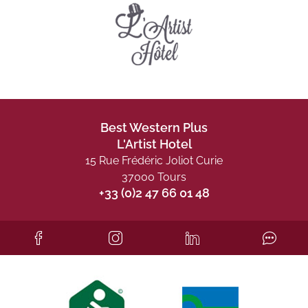
Best Western Plus
L'Artist Hotel
15 Rue Frédéric Joliot Curie
37000 Tours
+33 (0)2 47 66 01 48