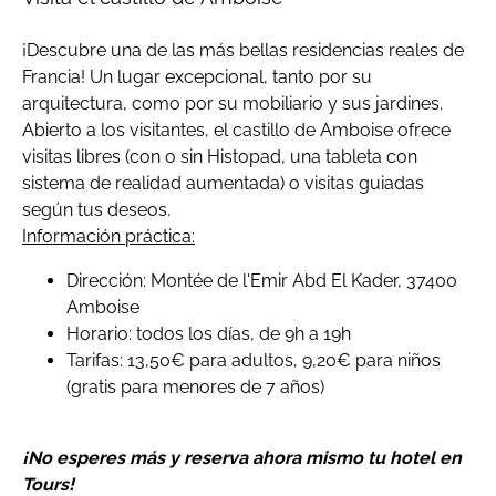
¡Descubre una de las más bellas residencias reales de
Francia! Un lugar excepcional, tanto por su
arquitectura, como por su mobiliario y sus jardines.
Abierto a los visitantes, el castillo de Amboise ofrece
visitas libres (con o sin Histopad, una tableta con
sistema de realidad aumentada) o visitas guiadas
según tus deseos.
Información práctica:
Dirección: Montée de l'Emir Abd El Kader, 37400
Amboise
Horario: todos los días, de 9h a 19h
Tarifas: 13,50€ para adultos, 9,20€ para niños
(gratis para menores de 7 años)
¡No esperes más y reserva ahora mismo tu hotel en
Tours!