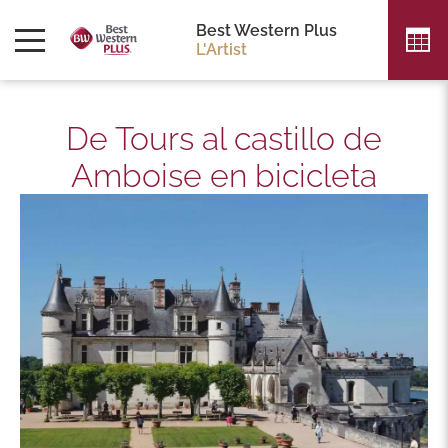
Best Western Plus
L'Artist
De Tours al castillo de
Amboise en bicicleta