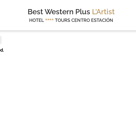
Best Western Plus
L'Artist
HOTEL
****
TOURS CENTRO ESTACIÓN
d.