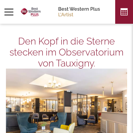
Best Western Plus
L'Artist
Den Kopf in die Sterne
stecken im Observatorium
von Tauxigny.