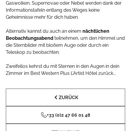
Gaswolken, Supernovae oder Nebel werden dank der
Informationstafeln entlang des Weges keine
Geheimnisse mehr für dich haben.
Alternativ kannst du auch an einem
nächtlichen
Beobachtungsabend
teilnehmen, um den Himmel und
die Sternbilder mit bloßem Auge oder durch ein
Teleskop zu beobachten.
Zweifellos kehrst du mit Sternen in den Augen in dein
Zimmer im Best Western Plus L’Artist Hôtel zurück...
ZURÜCK
+33 (0)2 47 66 01 48