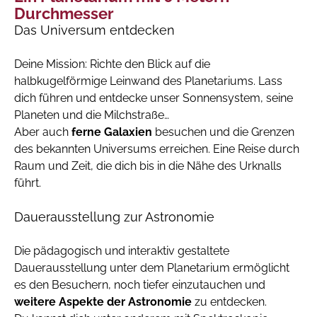
Durchmesser
Das Universum entdecken
Deine Mission: Richte den Blick auf die
halbkugelförmige Leinwand des Planetariums. Lass
dich führen und entdecke unser Sonnensystem, seine
Planeten und die Milchstraße…
Aber auch
ferne Galaxien
besuchen und die Grenzen
des bekannten Universums erreichen. Eine Reise durch
Raum und Zeit, die dich bis in die Nähe des Urknalls
führt.
Dauerausstellung zur Astronomie
Die pädagogisch und interaktiv gestaltete
Dauerausstellung unter dem Planetarium ermöglicht
es den Besuchern, noch tiefer einzutauchen und
weitere Aspekte der Astronomie
zu entdecken.