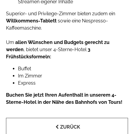
Streamen eigener Inhalte
Superior- und Privilege-Zimmer bieten zudem ein
Willkommens-Tablett
sowie eine Nespresso-
Kaffeemaschine.
Um
allen Wünschen und Budgets gerecht zu
werden
, bietet unser 4-Sterne-Hotel
3
Frühstücksformeln:
Buffet
Im Zimmer
Express
Buchen Sie jetzt Ihren Aufenthalt in unserem 4-
Sterne-Hotel in der Nähe des Bahnhofs von Tours!
ZURÜCK