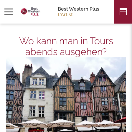
Best Western Plus
L'Artist
Wo kann man in Tours
abends ausgehen?