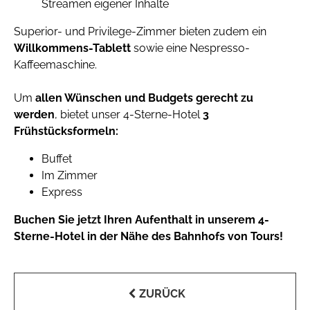
Streamen eigener Inhalte
Superior- und Privilege-Zimmer bieten zudem ein
Willkommens-Tablett
sowie eine Nespresso-
Kaffeemaschine.
Um
allen Wünschen und Budgets gerecht zu
werden
, bietet unser 4-Sterne-Hotel
3
Frühstücksformeln:
Buffet
Im Zimmer
Express
Buchen Sie jetzt Ihren Aufenthalt in unserem 4-
Sterne-Hotel in der Nähe des Bahnhofs von Tours!
ZURÜCK