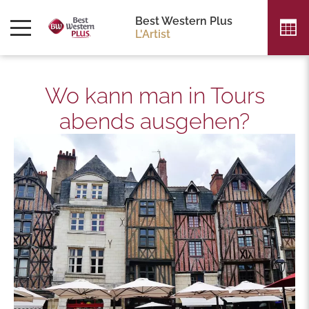
Best Western Plus
L'Artist
Wo kann man in Tours
abends ausgehen?