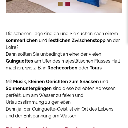
Die schönen Tage sind da und Sie suchen nach einem
sommerlichen
und
festlichen Zwischenstopp
an der
Loire?
Dann sollten Sie unbedingt an einer der vielen
Guinguettes
am Ufer des majestätischen Flusses Halt
machen, wie z. B. in
Rochecorbon
oder
Tours
.
Mit
Musik, kleinen Gerichten zum Snacken
und
Sonnenuntergängen
sind diese beliebten Adressen
perfekt, um am Wasser zu feiern und
Urlaubsstimmung zu genießen.
Denn ja, der Guinguette-Geist ist ein Ort des Lebens
und der Entspannung am Wasser.