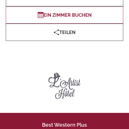
EIN ZIMMER BUCHEN
TEILEN
Best Western Plus