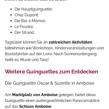
Die Hauptguinguette;
Chez Dupont;
Die Bar à Mômes;
Le Foudre;
Der Strand.
Tagsüber können Sie an
zahlreichen Aktivitäten
teilnehmen wie Workshops, Kinderveranstaltungen und
Bootsfahrten auf der Loire. Nach Sonnenuntergang
heißt es: Musik und Tanz!
Weitere Guinguettes zum Entdecken
Die Guinguette Oscar & Suzette in Amboise
Am
Marktplatz von Amboise
gelegen, bietet diese
Guinguette einen außergewöhnlichen Panoramablick
auf das
Schloss Amboise
.