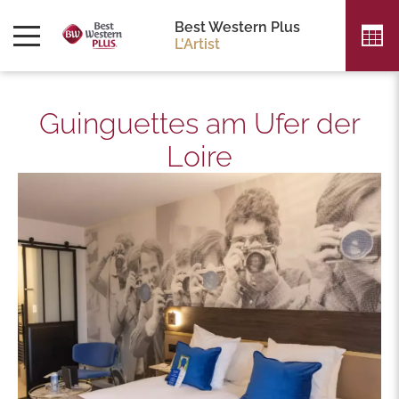
Best Western Plus
L'Artist
Guinguettes am Ufer der
Loire