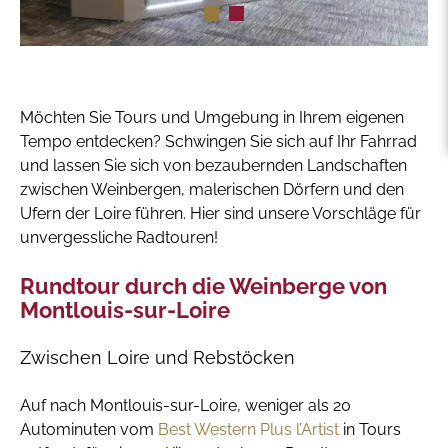
Möchten Sie Tours und Umgebung in Ihrem eigenen
Tempo entdecken? Schwingen Sie sich auf Ihr Fahrrad
und lassen Sie sich von bezaubernden Landschaften
zwischen Weinbergen, malerischen Dörfern und den
Ufern der Loire führen. Hier sind unsere Vorschläge für
unvergessliche Radtouren!
Rundtour durch die Weinberge von
Montlouis-sur-Loire
Zwischen Loire und Rebstöcken
Auf nach Montlouis-sur-Loire, weniger als 20
Autominuten vom
Best Western Plus l’Artist
in Tours