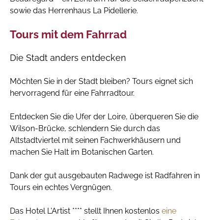
sowie das Herrenhaus La Pidellerie.
Tours mit dem Fahrrad
Die Stadt anders entdecken
Möchten Sie in der Stadt bleiben? Tours eignet sich
hervorragend für eine Fahrradtour.
Entdecken Sie die Ufer der Loire, überqueren Sie die
Wilson-Brücke, schlendern Sie durch das
Altstadtviertel mit seinen Fachwerkhäusern und
machen Sie Halt im Botanischen Garten.
Dank der gut ausgebauten Radwege ist Radfahren in
Tours ein echtes Vergnügen.
Das Hotel L'Artist **** stellt Ihnen kostenlos
eine