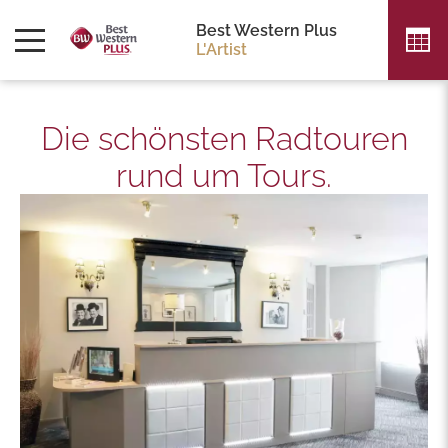
Best Western Plus
L'Artist
Die schönsten Radtouren
rund um Tours.