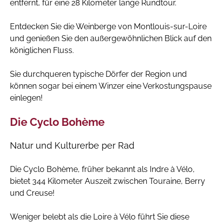
entfernt, für eine 28 Kilometer lange Rundtour.
Entdecken Sie die Weinberge von Montlouis-sur-Loire
und genießen Sie den außergewöhnlichen Blick auf den
königlichen Fluss.
Sie durchqueren typische Dörfer der Region und
können sogar bei einem Winzer eine Verkostungspause
einlegen!
Die Cyclo Bohème
Natur und Kulturerbe per Rad
Die Cyclo Bohème, früher bekannt als Indre à Vélo,
bietet 344 Kilometer Auszeit zwischen Touraine, Berry
und Creuse!
Weniger belebt als die Loire à Vélo führt Sie diese