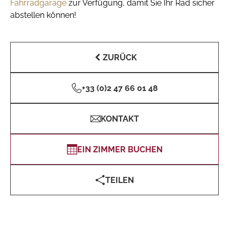
Fahrradgarage
zur Verfügung, damit Sie Ihr Rad sicher
abstellen können!
ZURÜCK
+33 (0)2 47 66 01 48
KONTAKT
EIN ZIMMER BUCHEN
TEILEN