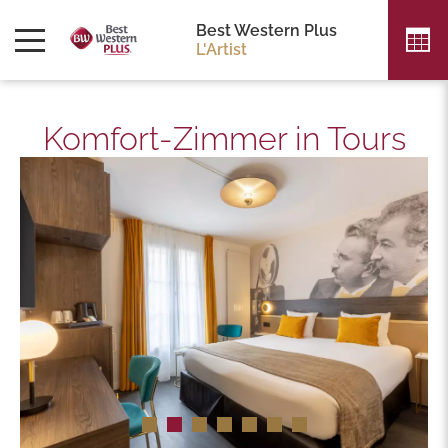
Best Western Plus
L'Artist
Komfort-Zimmer in Tours