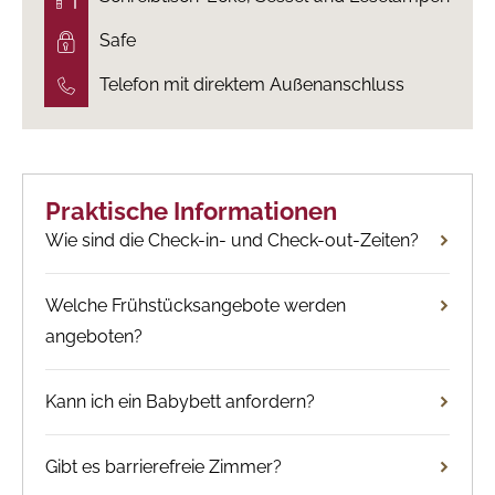
Safe
Telefon mit direktem Außenanschluss
Praktische Informationen
Wie sind die Check-in- und Check-out-Zeiten?
Welche Frühstücksangebote werden
angeboten?
Kann ich ein Babybett anfordern?
Gibt es barrierefreie Zimmer?