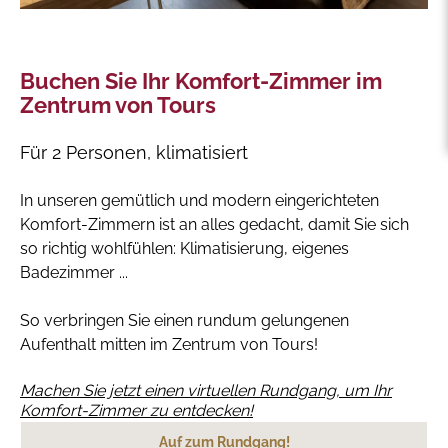
Buchen Sie Ihr Komfort-Zimmer im
Zentrum von Tours
Für 2 Personen, klimatisiert
In unseren gemütlich und modern eingerichteten
Komfort-Zimmern ist an alles gedacht, damit Sie sich
so richtig wohlfühlen: Klimatisierung, eigenes
Badezimmer ...
So verbringen Sie einen rundum gelungenen
Aufenthalt mitten im Zentrum von Tours!
Machen Sie jetzt einen virtuellen Rundgang, um Ihr
Komfort-Zimmer zu entdecken!
Auf zum Rundgang!