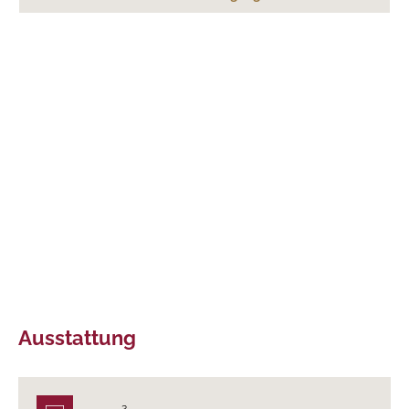
Ausstattung