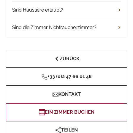
Sind Haustiere erlaubt?
Sind die Zimmer Nichtraucherzimmer?
ZURÜCK
+33 (0)2 47 66 01 48
KONTAKT
EIN ZIMMER BUCHEN
TEILEN