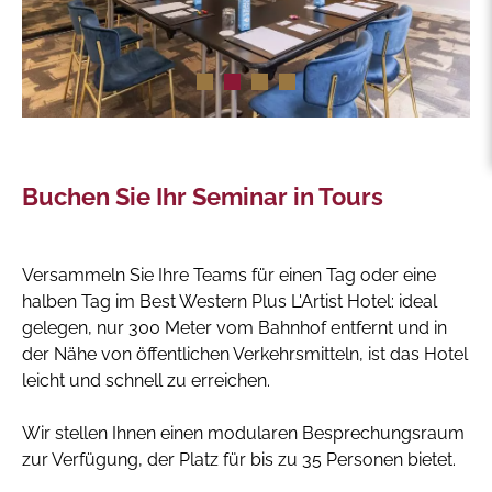
Buchen Sie Ihr Seminar in Tours
Versammeln Sie Ihre Teams für einen Tag oder eine
halben Tag im Best Western Plus L'Artist Hotel: ideal
gelegen, nur 300 Meter vom Bahnhof entfernt und in
der Nähe von öffentlichen Verkehrsmitteln, ist das Hotel
leicht und schnell zu erreichen.
Wir stellen Ihnen einen modularen Besprechungsraum
zur Verfügung, der Platz für bis zu 35 Personen bietet.