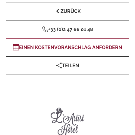
ZURÜCK
+33 (0)2 47 66 01 48
EINEN KOSTENVORANSCHLAG ANFORDERN
TEILEN