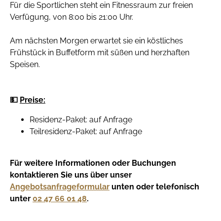
Für die Sportlichen steht ein Fitnessraum zur freien
Verfügung, von 8:00 bis 21:00 Uhr.
Am nächsten Morgen erwartet sie ein köstliches
Frühstück in Buffetform mit süßen und herzhaften
Speisen.
💵
Preise:
Residenz-Paket: auf Anfrage
Teilresidenz-Paket: auf Anfrage
Für weitere Informationen oder Buchungen
kontaktieren Sie uns über unser
Angebotsanfrageformular
unten oder telefonisch
unter
02 47 66 01 48
.