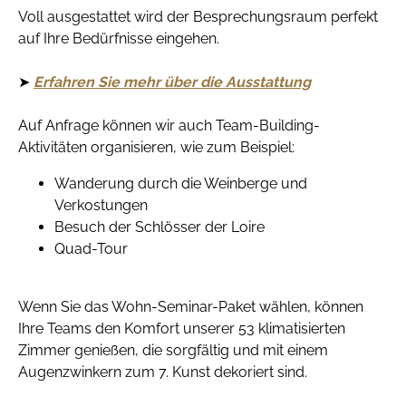
Voll ausgestattet wird der Besprechungsraum perfekt
auf Ihre Bedürfnisse eingehen.
➤
Erfahren Sie mehr über die Ausstattung
Auf Anfrage können wir auch Team-Building-
Aktivitäten organisieren, wie zum Beispiel:
Wanderung durch die Weinberge und
Verkostungen
Besuch der Schlösser der Loire
Quad-Tour
Wenn Sie das Wohn-Seminar-Paket wählen, können
Ihre Teams den Komfort unserer 53 klimatisierten
Zimmer genießen, die sorgfältig und mit einem
Augenzwinkern zum 7. Kunst dekoriert sind.