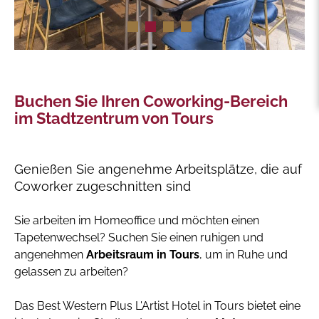
Buchen Sie Ihren Coworking-Bereich
im Stadtzentrum von Tours
Genießen Sie angenehme Arbeitsplätze, die auf
Coworker zugeschnitten sind
Sie arbeiten im Homeoffice und möchten einen
Tapetenwechsel? Suchen Sie einen ruhigen und
angenehmen
Arbeitsraum in Tours
, um in Ruhe und
gelassen zu arbeiten?
Das Best Western Plus L'Artist Hotel in Tours bietet eine