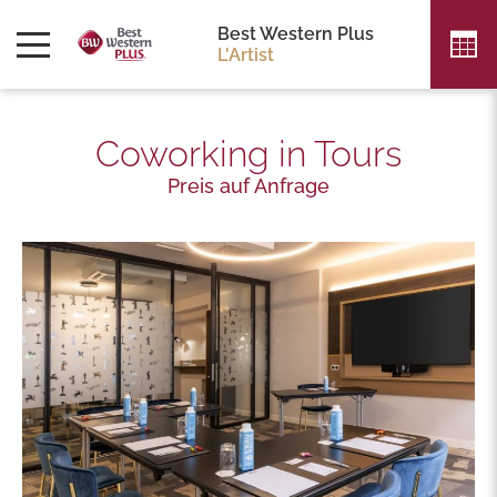
Best Western Plus
L'Artist
Coworking in Tours
Preis auf Anfrage