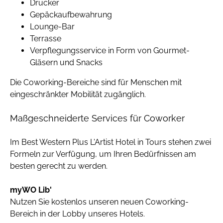
Drucker
Gepäckaufbewahrung
Lounge-Bar
Terrasse
Verpflegungsservice in Form von Gourmet-
Gläsern und Snacks
Die Coworking-Bereiche sind für Menschen mit
eingeschränkter Mobilität zugänglich.
Maßgeschneiderte Services für Coworker
Im Best Western Plus L'Artist Hotel in Tours stehen zwei
Formeln zur Verfügung, um Ihren Bedürfnissen am
besten gerecht zu werden.
myWO Lib'
Nutzen Sie kostenlos unseren neuen Coworking-
Bereich in der Lobby unseres Hotels.