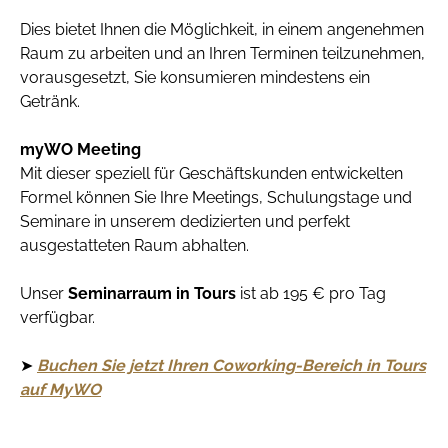
Dies bietet Ihnen die Möglichkeit, in einem angenehmen
Raum zu arbeiten und an Ihren Terminen teilzunehmen,
vorausgesetzt, Sie konsumieren mindestens ein
Getränk.
myWO Meeting
Mit dieser speziell für Geschäftskunden entwickelten
Formel können Sie Ihre Meetings, Schulungstage und
Seminare in unserem dedizierten und perfekt
ausgestatteten Raum abhalten.
Unser
Seminarraum in Tours
ist ab 195 € pro Tag
verfügbar.
➤
Buchen Sie jetzt Ihren Coworking-Bereich in Tours
auf MyWO