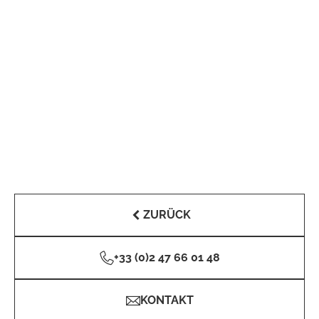
ZURÜCK
+33 (0)2 47 66 01 48
KONTAKT