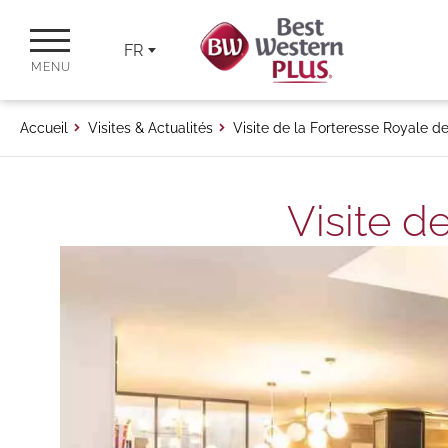
FR
MENU
Accueil
Visites & Actualités
Visite de la Forteresse Royale d
Visite d