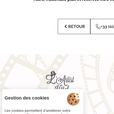
RETOUR
+33 (0)
Gestion des cookies
Les cookies permettent d’améliorer votre