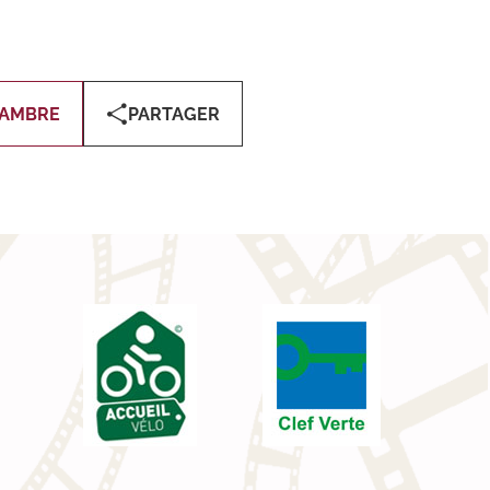
HAMBRE
PARTAGER