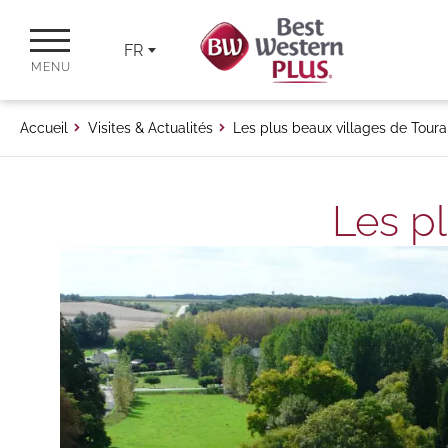
FR
MENU
Accueil
Visites & Actualités
Les plus beaux villages de Toura
Les p