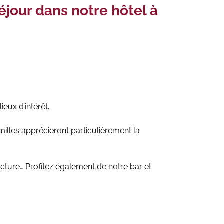
éjour dans notre hôtel à
eux d’intérêt.
milles apprécieront particulièrement la
ecture… Profitez également de notre bar et