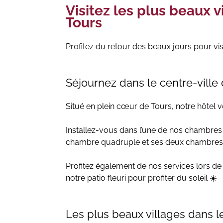
Visitez les plus beaux 
Tours
Profitez du retour des beaux jours pour vis
Séjournez dans le centre-ville
Situé en plein cœur de Tours, notre hôtel vo
Installez-vous dans l’une de nos chambres t
chambre quadruple et ses deux chambre
Profitez également de nos services lors de 
notre patio fleuri pour profiter du soleil ☀️
Les plus beaux villages dans l