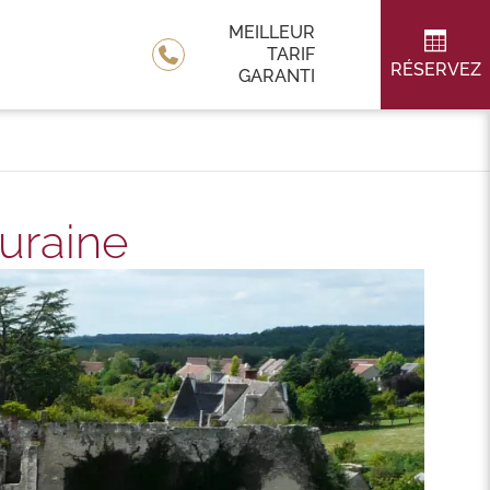
MEILLEUR
TARIF
RÉSERVEZ
GARANTI
uraine