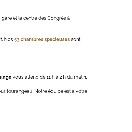
 gare et le centre des Congrès à
t. Nos
53 chambres spacieuses
sont
ounge
vous attend de 11 h à 2 h du matin.
our tourangeau. Notre équipe est à votre