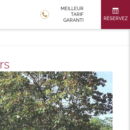
MEILLEUR
TARIF
RÉSERVEZ
GARANTI
rs