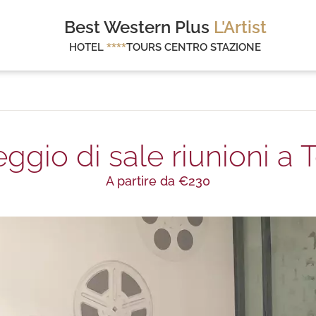
Best Western Plus
L'Artist
HOTEL
****
TOURS CENTRO STAZIONE
ggio di sale riunioni a 
A partire da €230