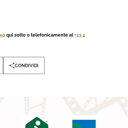
ivo
qui sotto o telefonicamente al
+33 2
CONDIVIDI