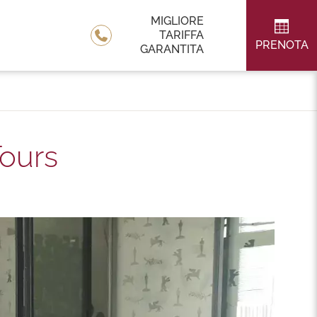
MIGLIORE
TARIFFA
PRENOTA
GARANTITA
Tours