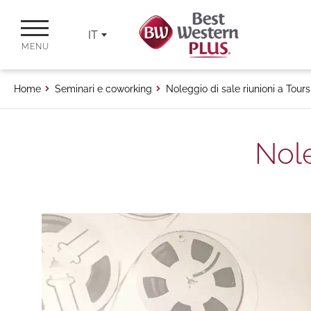
IT
MENU
Home
Seminari e coworking
Noleggio di sale riunioni a Tours
Nole