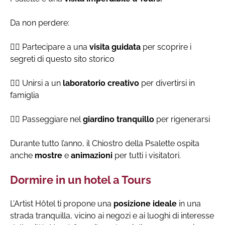
Da non perdere:
👉🏻 Partecipare a una
visita guidata
per scoprire i
segreti di questo sito storico
👉🏻 Unirsi a un
laboratorio creativo
per divertirsi in
famiglia
👉🏻 Passeggiare nel
giardino tranquillo
per rigenerarsi
Durante tutto l’anno, il Chiostro della Psalette ospita
anche
mostre
e
animazioni
per tutti i visitatori.
Dormire in un hotel a Tours
L’Artist Hôtel ti propone una
posizione ideale
in una
strada tranquilla, vicino ai negozi e ai luoghi di interesse