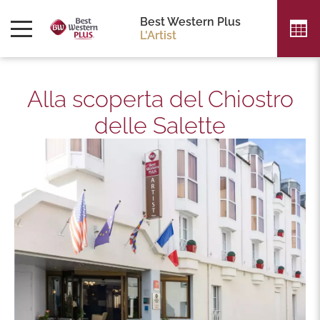
Best Western Plus
L'Artist
Alla scoperta del Chiostro
delle Salette