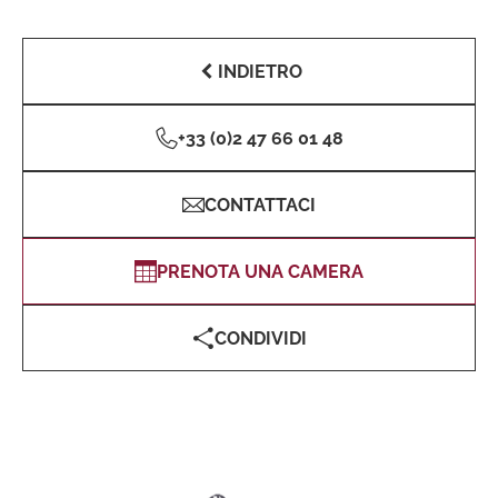
INDIETRO
+33 (0)2 47 66 01 48
CONTATTACI
PRENOTA UNA CAMERA
CONDIVIDI