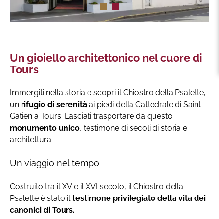
Un gioiello architettonico nel cuore di
Tours
Immergiti nella storia e scopri il Chiostro della Psalette,
un
rifugio di serenità
ai piedi della Cattedrale di Saint-
Gatien a Tours. Lasciati trasportare da questo
monumento unico
, testimone di secoli di storia e
architettura.
Un viaggio nel tempo
Costruito tra il XV e il XVI secolo, il Chiostro della
Psalette è stato il
testimone privilegiato della vita dei
canonici di Tours.