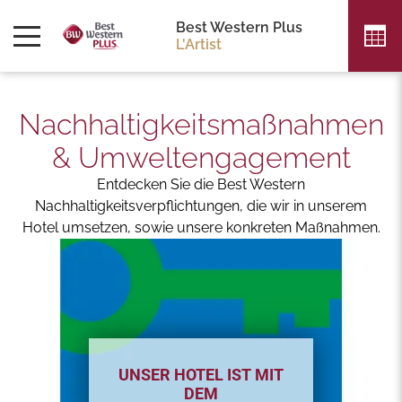
Best Western Plus
L'Artist
Nachhaltigkeitsmaßnahmen
& Umweltengagement
Entdecken Sie die Best Western
Nachhaltigkeitsverpflichtungen, die wir in unserem
Hotel umsetzen, sowie unsere konkreten Maßnahmen.
UNSER HOTEL IST MIT
DEM