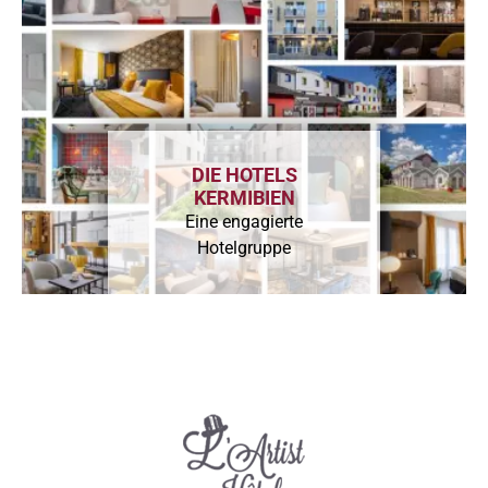
DIE HOTELS
KERMIBIEN
Eine engagierte
Hotelgruppe